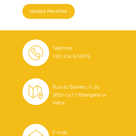
NOSSOS PROJETOS
Telefone:
+351 234 524879
Rua do Barreiro, n. 25,
3850-147 | Albergaria-a-
Velha
E-mail: