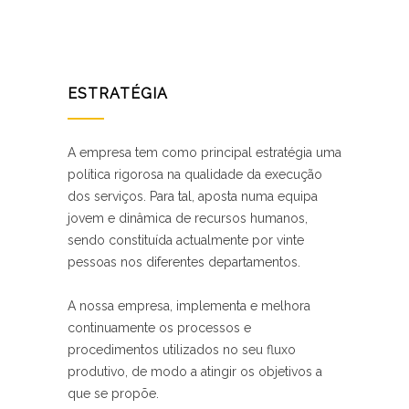
ESTRATÉGIA
A empresa tem como principal estratégia uma
política rigorosa na qualidade da execução
dos serviços. Para tal, aposta numa equipa
jovem e dinâmica de recursos humanos,
sendo constituída actualmente por vinte
pessoas nos diferentes departamentos.
A nossa empresa, implementa e melhora
continuamente os processos e
procedimentos utilizados no seu fluxo
produtivo, de modo a atingir os objetivos a
que se propõe.