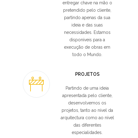
entregar chave na mão o
pretendido pelo cliente,
partindo apenas da sua
ideia e das suas
necessidades. Estamos
disponíveis para a
execução de obras em
todo o Mundo.
PROJETOS
Partindo de uma ideia
apresentada pelo cliente,
desenvolvemos os
projetos, tanto ao nível da
arquitectura como ao nível
das diferentes
especialidades.