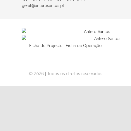
geral@anterosantos.pt
Ficha do Projecto
|
Ficha de Operação
© 2026 | Todos os direitos reservados