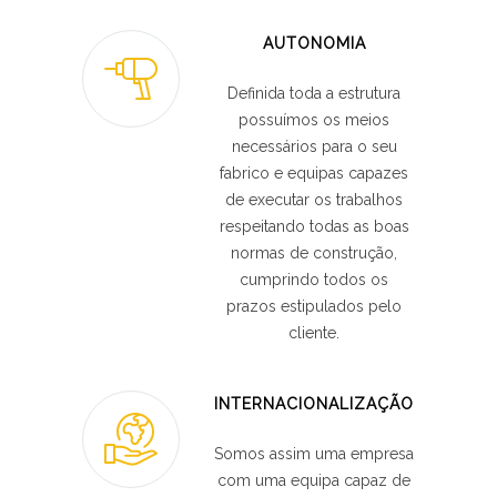
AUTONOMIA
Definida toda a estrutura
possuímos os meios
necessários para o seu
fabrico e equipas capazes
de executar os trabalhos
respeitando todas as boas
normas de construção,
cumprindo todos os
prazos estipulados pelo
cliente.
INTERNACIONALIZAÇÃO
Somos assim uma empresa
com uma equipa capaz de