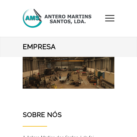
EMPRESA
SOBRE NÓS