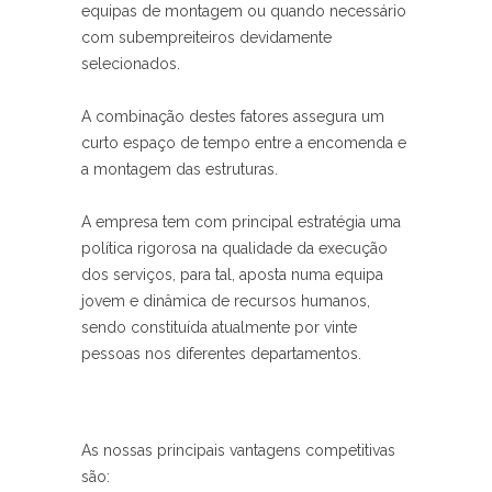
equipas de montagem ou quando necessário
com subempreiteiros devidamente
selecionados.
A combinação destes fatores assegura um
curto espaço de tempo entre a encomenda e
a montagem das estruturas.
A empresa tem com principal estratégia uma
política rigorosa na qualidade da execução
dos serviços, para tal, aposta numa equipa
jovem e dinâmica de recursos humanos,
sendo constituída atualmente por vinte
pessoas nos diferentes departamentos.
As nossas principais vantagens competitivas
são: