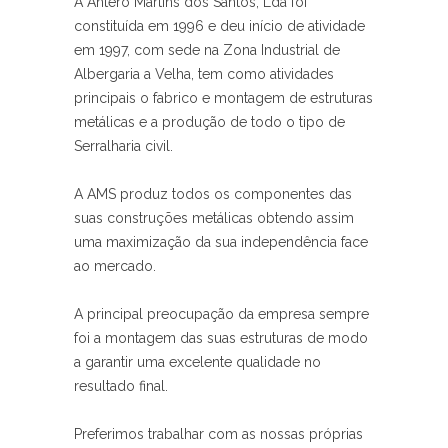
A Antero Martins dos Santos, Lda foi
constituída em 1996 e deu início de atividade
em 1997, com sede na Zona Industrial de
Albergaria a Velha, tem como atividades
principais o fabrico e montagem de estruturas
metálicas e a produção de todo o tipo de
Serralharia civil.
A AMS produz todos os componentes das
suas construções metálicas obtendo assim
uma maximização da sua independência face
ao mercado.
A principal preocupação da empresa sempre
foi a montagem das suas estruturas de modo
a garantir uma excelente qualidade no
resultado final.
Preferimos trabalhar com as nossas próprias