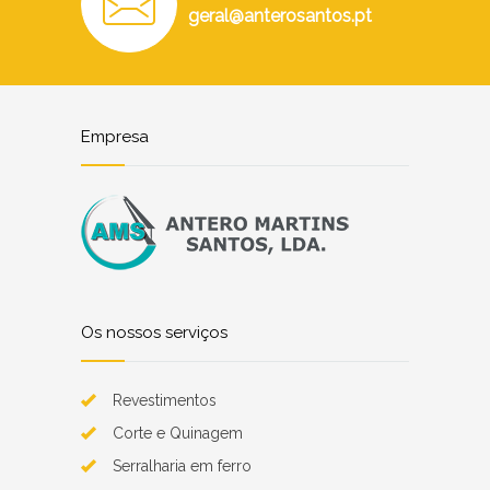
geral@anterosantos.pt
Empresa
Os nossos serviços
Revestimentos
Corte e Quinagem
Serralharia em ferro