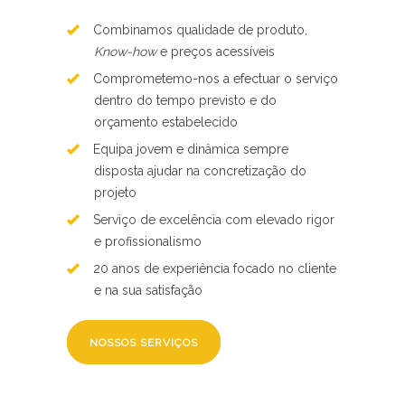
Combinamos qualidade de produto,
Know-how
e preços acessíveis
Comprometemo-nos a efectuar o serviço
dentro do tempo previsto e do
orçamento estabelecido
Equipa jovem e dinâmica sempre
disposta ajudar na concretização do
projeto
Serviço de excelência com elevado rigor
e profissionalismo
20 anos de experiência focado no cliente
e na sua satisfação
NOSSOS SERVIÇOS