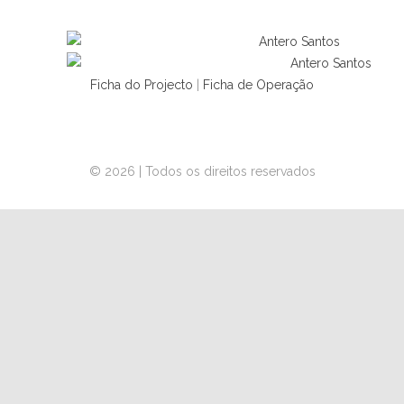
Ficha do Projecto
|
Ficha de Operação
© 2026 | Todos os direitos reservados