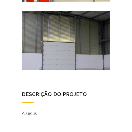
DESCRIÇÃO DO PROJETO
Alsecús