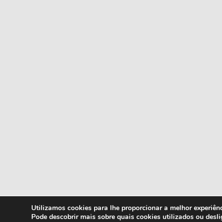
Utilizamos cookies para lhe proporcionar a melhor experiênc
Pode descobrir mais sobre quais cookies utilizados ou desl